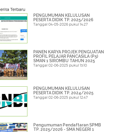
erita Terbaru
PENGUMUMAN KELULUSAN
PESERTA DIDIK TP. 2025/2026
Tanggal 04-05-2026 pukul 14:27
PANEN KARYA PROJEK PENGUATAN
PROFIL PELAJAR PANCASILA (P5)
SMAN 1 SIROMBU TAHUN 2025
Tanggal 02-06-2025 pukul 13:10
PENGUMUMAN KELULUSAN
PESERTA DIDIK TP. 2024/2025
Tanggal 02-06-2025 pukul 12:47
Pengumuman Pendaftaran SPMB
TP. 2025/2026 - SMA NEGERI 1