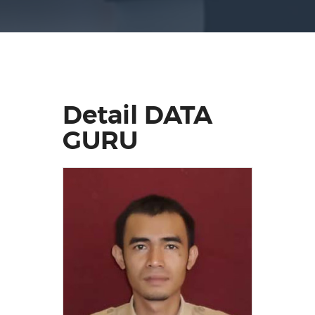
Detail DATA
GURU