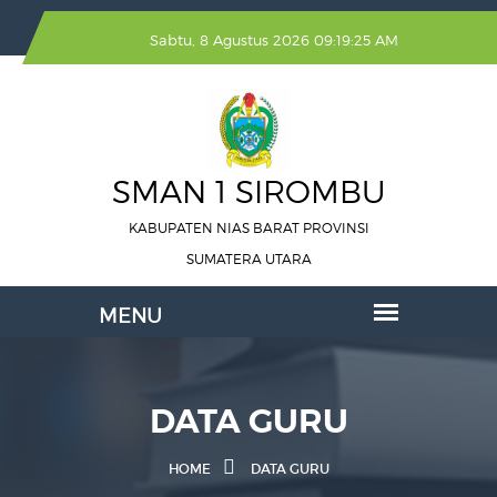
Sabtu, 8 Agustus 2026 09:19:26 AM
SMAN 1 SIROMBU
KABUPATEN NIAS BARAT PROVINSI
SUMATERA UTARA
DATA GURU
HOME
DATA GURU