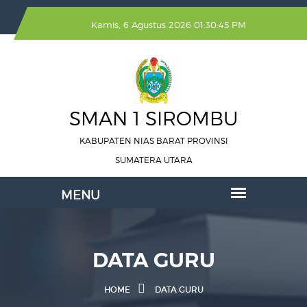
Kamis, 6 Agustus 2026 01:30:45 PM
SMAN 1 SIROMBU
KABUPATEN NIAS BARAT PROVINSI
SUMATERA UTARA
DATA GURU
HOME
DATA GURU